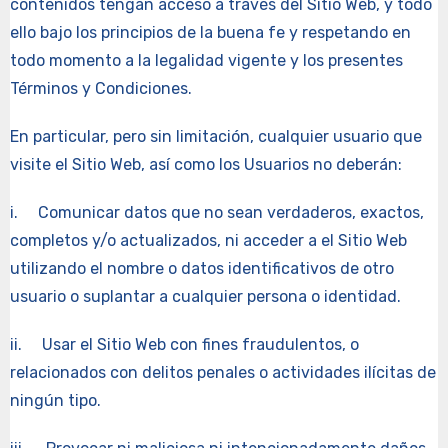
contenidos tengan acceso a través del Sitio Web, y todo
ello bajo los principios de la buena fe y respetando en
todo momento a la legalidad vigente y los presentes
Términos y Condiciones.
En particular, pero sin limitación, cualquier usuario que
visite el Sitio Web, así como los Usuarios no deberán:
i. Comunicar datos que no sean verdaderos, exactos,
completos y/o actualizados, ni acceder a el Sitio Web
utilizando el nombre o datos identificativos de otro
usuario o suplantar a cualquier persona o identidad.
ii. Usar el Sitio Web con fines fraudulentos, o
relacionados con delitos penales o actividades ilícitas de
ningún tipo.