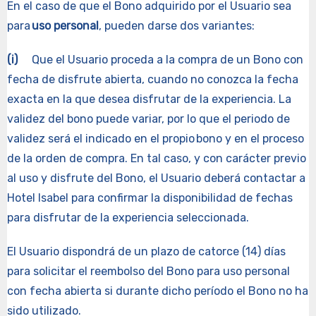
En el caso de que el Bono adquirido por el Usuario sea
para
uso personal
, pueden darse dos variantes:
(i)
Que el Usuario proceda a la compra de un Bono con
fecha de disfrute abierta, cuando no conozca la fecha
exacta en la que desea disfrutar de la experiencia. La
validez del bono puede variar, por lo que el periodo de
validez será el indicado en el propio bono y en el proceso
de la orden de compra. En tal caso, y con carácter previo
al uso y disfrute del Bono, el Usuario deberá contactar a
Hotel Isabel para confirmar la disponibilidad de fechas
para disfrutar de la experiencia seleccionada.
El Usuario dispondrá de un plazo de catorce (14) días
para solicitar el reembolso del Bono para uso personal
con fecha abierta si durante dicho período el Bono no ha
sido utilizado.