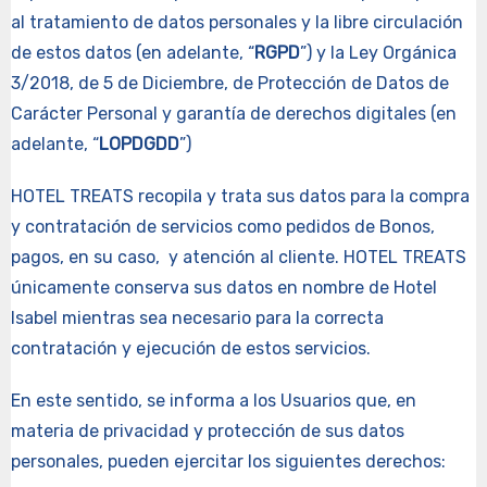
al tratamiento de datos personales y la libre circulación
de estos datos (en adelante, “
RGPD
”) y la Ley Orgánica
3/2018, de 5 de Diciembre, de Protección de Datos de
Carácter Personal y garantía de derechos digitales (en
adelante, “
LOPDGDD
”)
HOTEL TREATS recopila y trata sus datos para la compra
y contratación de servicios como pedidos de Bonos,
pagos, en su caso, y atención al cliente. HOTEL TREATS
únicamente conserva sus datos en nombre de Hotel
Isabel mientras sea necesario para la correcta
contratación y ejecución de estos servicios.
En este sentido, se informa a los Usuarios que, en
materia de privacidad y protección de sus datos
personales, pueden ejercitar los siguientes derechos: