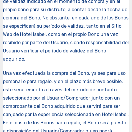
de validez indicado en el momento de compra y en el
propio bono para su disfrute, a contar desde la fecha de
compra del Bono. No obstante, en cada uno de los Bonos
se especificará su período de validez, tanto en el Sitio
Web de Hotel Isabel, como en el propio Bono una vez
recibido por parte del Usuario, siendo responsabilidad del
Usuario verificar el período de validez del Bono
adquirido.
Una vez efectuada la compra del Bono, ya sea para uso
personal o para regalo, y en el plazo más breve posible,
este será remitido a través del método de contacto
seleccionado por el Usuario/Comprador junto con un
comprobante del Bono adquirido que servirá para ser
canjeado por la experiencia seleccionada en Hotel Isabel.
En el caso de los Bonos para regalo, el Bono será puesto
a disposición del Usuario/Comprador quien podrá