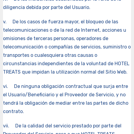
diligencia debida por parte del Usuario.
v. De los casos de fuerza mayor, el bloqueo de las
telecomunicaciones o de la red de Internet, acciones u
omisiones de terceras personas, operadores de
telecomunicación o compañías de servicios, suministro o
transportes o cualesquiera otras causas o
circunstancias independientes de la voluntad de HOTEL
TREATS que impidan la utilización normal del Sitio Web.
vi. De ninguna obligación contractual que surja entre
el Usuario/Beneficiario y el Proveedor de Servicio, y no
tendrá la obligación de mediar entre las partes de dicho
contrato.
vii. De la calidad del servicio prestado por parte del