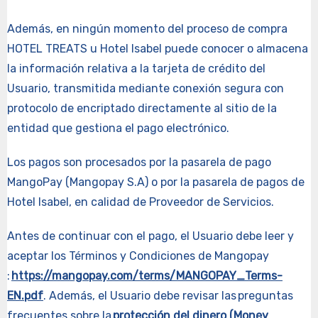
Además, en ningún momento del proceso de compra
HOTEL TREATS u Hotel Isabel puede conocer o almacena
la información relativa a la tarjeta de crédito del
Usuario, transmitida mediante conexión segura con
protocolo de encriptado directamente al sitio de la
entidad que gestiona el pago electrónico.
Los pagos son procesados por la pasarela de pago
MangoPay (Mangopay S.A) o por la pasarela de pagos de
Hotel Isabel, en calidad de Proveedor de Servicios.
Antes de continuar con el pago, el Usuario debe leer y
aceptar los Términos y Condiciones de Mangopay
:
https://mangopay.com/terms/MANGOPAY_Terms-
EN.pdf
. Además, el Usuario debe revisar las preguntas
frecuentes sobre la
protección del dinero (Money