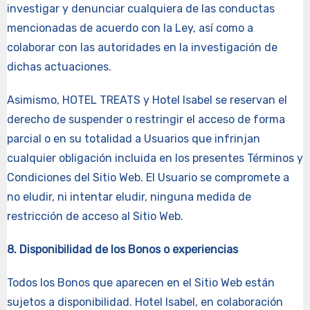
investigar y denunciar cualquiera de las conductas
mencionadas de acuerdo con la Ley, así como a
colaborar con las autoridades en la investigación de
dichas actuaciones.
Asimismo, HOTEL TREATS y Hotel Isabel se reservan el
derecho de suspender o restringir el acceso de forma
parcial o en su totalidad a Usuarios que infrinjan
cualquier obligación incluida en los presentes Términos y
Condiciones del Sitio Web. El Usuario se compromete a
no eludir, ni intentar eludir, ninguna medida de
restricción de acceso al Sitio Web.
8. Disponibilidad de los Bonos o experiencias
Todos los Bonos que aparecen en el Sitio Web están
sujetos a disponibilidad. Hotel Isabel, en colaboración