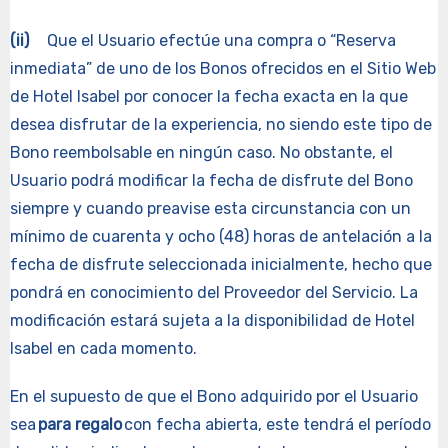
(ii)
Que el Usuario efectúe una compra o “Reserva
inmediata” de uno de los Bonos ofrecidos en el Sitio Web
de Hotel Isabel por conocer la fecha exacta en la que
desea disfrutar de la experiencia, no siendo este tipo de
Bono reembolsable en ningún caso. No obstante, el
Usuario podrá modificar la fecha de disfrute del Bono
siempre y cuando preavise esta circunstancia con un
mínimo de cuarenta y ocho (48) horas de antelación a la
fecha de disfrute seleccionada inicialmente, hecho que
pondrá en conocimiento del Proveedor del Servicio. La
modificación estará sujeta a la disponibilidad de Hotel
Isabel en cada momento.
En el supuesto de que el Bono adquirido por el Usuario
sea
para regalo
con fecha abierta, este tendrá el período