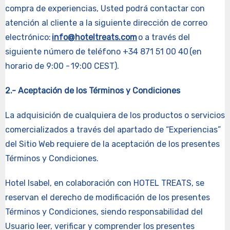
compra de experiencias, Usted podrá contactar con
atención al cliente a la siguiente dirección de correo
electrónico:
info@hoteltreats.com
o a través del
siguiente número de teléfono +34 871 51 00 40 (en
horario de 9:00 - 19:00 CEST).
2.- Aceptación de los Términos y Condiciones
La adquisición de cualquiera de los productos o servicios
comercializados a través del apartado de “Experiencias”
del Sitio Web requiere de la aceptación de los presentes
Términos y Condiciones.
Hotel Isabel, en colaboración con HOTEL TREATS, se
reservan el derecho de modificación de los presentes
Términos y Condiciones, siendo responsabilidad del
Usuario leer, verificar y comprender los presentes