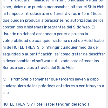
iii. Provocar ni maliciosa ni intencionadamente daños
o perjuicios que puedan menoscabar, alterar el Sitio Web,
ni tampoco introducirá, ni difundirá virus informáticos
que puedan producir alteraciones no autorizadas de los
contenidos o sistemas integrantes del Sitio Web. El
Usuario no deberá escanear o poner a prueba la
vulnerabilidad de cualquier sistema o red de Hotel Isabel,
ni de HOTEL TREATS, o infringir cualquier medida de
seguridad o autentificación, así como tratar de descifrar
o desensamblar el software utilizado para ofrecer los
Bonos o servicios a través del Sitio Web.
iv. Promover o fomentar que terceros lleven a cabo
cualesquiera de las prácticas anteriores o contribuyan a
ello.
HOTEL TREATS y Hotel Isabel tendrán derecho a