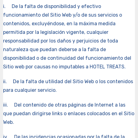
i. De la falta de disponibilidad y efectivo
funcionamiento del Sitio Web y/o de sus servicios o
contenidos, excluyéndose, en la máxima medida
permitida por la legislación vigente, cualquier
responsabilidad por los daños y perjuicios de toda
naturaleza que puedan deberse a la falta de
disponibilidad o de continuidad del funcionamiento del
Sitio web por causas no imputables a HOTEL TREATS.
ii. De la falta de utilidad del Sitio Web o los contenidos
para cualquier servicio.
iii. Del contenido de otras páginas de Internet a las
que puedan dirigirse links o enlaces colocados en el Sitio
Web.
iv. De las incidencias ocasionadas por la falta de la