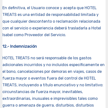
En definitiva, el Usuario conoce y acepta que HOTEL
TREATS es una entidad de responsabilidad limitada y
que cualquier descontento o reclamación relacionada
con el servicio o experiencia deberá trasladarla a Hotel
Isabel como Proveedor del Servicio.
12.- Indemnización
HOTEL TREATS no será responsable de los gastos
adicionales incurridos y no incluidos específicamente en
el bono, cancelaciones por demoras en viajes, casos de
fuerza mayor o eventos fuera del control de HOTEL
TREATS, incluyendo a título enunciativo y no limitativo:
circunstancias de fuerza mayor, inevitables,
extraordinarias, inusuales e imprevisibles tales como
guerra o amenaza de guerra, disturbios, disturbios