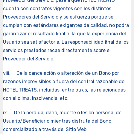
Proveedor del Servicio, pese a que HOTEL TREATS
cuenta con contratos vigentes con los distintos
Proveedores del Servicio y se esfuerza porque se
cumplan con estándares exigentes de calidad, no podrá
garantizar el resultado final ni la que la experiencia del
Usuario sea satisfactoria. La responsabilidad final de los
servicios prestados recae directamente sobre el
Proveedor del Servicio.
viii. De la cancelación o alteración de un Bono por
razones imprevisibles o fuera del control razonable de
HOTEL TREATS, incluidas, entre otras, las relacionadas
con el clima, insolvencia, etc.
ix. De la pérdida, daño, muerte o lesión personal del
Usuario/Beneficiario mientras disfruta del Bono
comercializado a través del Sitio Web.