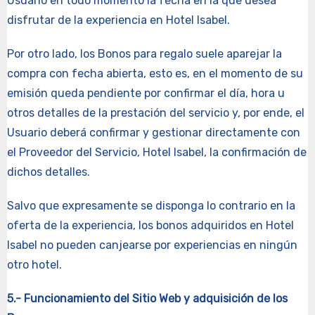
Usuario en todo momento la fecha en la que desea
disfrutar de la experiencia en Hotel Isabel.
Por otro lado, los Bonos para regalo suele aparejar la
compra con fecha abierta, esto es, en el momento de su
emisión queda pendiente por confirmar el día, hora u
otros detalles de la prestación del servicio y, por ende, el
Usuario deberá confirmar y gestionar directamente con
el Proveedor del Servicio, Hotel Isabel, la confirmación de
dichos detalles.
Salvo que expresamente se disponga lo contrario en la
oferta de la experiencia, los bonos adquiridos en Hotel
Isabel no pueden canjearse por experiencias en ningún
otro hotel.
5.- Funcionamiento del Sitio Web y adquisición de los