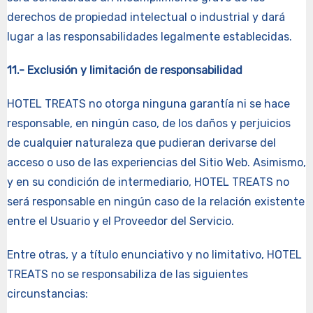
derechos de propiedad intelectual o industrial y dará
lugar a las responsabilidades legalmente establecidas.
11.- Exclusión y limitación de responsabilidad
HOTEL TREATS no otorga ninguna garantía ni se hace
responsable, en ningún caso, de los daños y perjuicios
de cualquier naturaleza que pudieran derivarse del
acceso o uso de las experiencias del Sitio Web. Asimismo,
y en su condición de intermediario, HOTEL TREATS no
será responsable en ningún caso de la relación existente
entre el Usuario y el Proveedor del Servicio.
Entre otras, y a título enunciativo y no limitativo, HOTEL
TREATS no se responsabiliza de las siguientes
circunstancias: