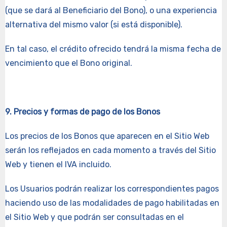
(que se dará al Beneficiario del Bono), o una experiencia
alternativa del mismo valor (si está disponible).
En tal caso, el crédito ofrecido tendrá la misma fecha de
vencimiento que el Bono original.
9. Precios y formas de pago de los Bonos
Los precios de los Bonos que aparecen en el Sitio Web
serán los reflejados en cada momento a través del Sitio
Web y tienen el IVA incluido.
Los Usuarios podrán realizar los correspondientes pagos
haciendo uso de las modalidades de pago habilitadas en
el Sitio Web y que podrán ser consultadas en el