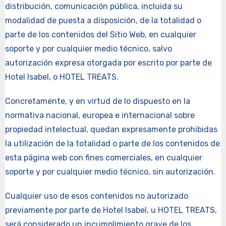
distribución, comunicación pública, incluida su
modalidad de puesta a disposición, de la totalidad o
parte de los contenidos del Sitio Web, en cualquier
soporte y por cualquier medio técnico, salvo
autorización expresa otorgada por escrito por parte de
Hotel Isabel, o HOTEL TREATS.
Concretamente, y en virtud de lo dispuesto en la
normativa nacional, europea e internacional sobre
propiedad intelectual, quedan expresamente prohibidas
la utilización de la totalidad o parte de los contenidos de
esta página web con fines comerciales, en cualquier
soporte y por cualquier medio técnico, sin autorización.
Cualquier uso de esos contenidos no autorizado
previamente por parte de Hotel Isabel, u HOTEL TREATS,
será considerado un incumplimiento grave de los