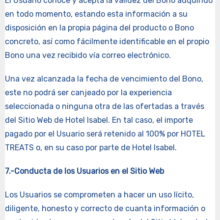
El Usuario conoce y acepta la validez del Bono adquirido
en todo momento, estando esta información a su
disposición en la propia página del producto o Bono
concreto, así como fácilmente identificable en el propio
Bono una vez recibido vía correo electrónico.
Una vez alcanzada la fecha de vencimiento del Bono,
este no podrá ser canjeado por la experiencia
seleccionada o ninguna otra de las ofertadas a través
del Sitio Web de Hotel Isabel. En tal caso, el importe
pagado por el Usuario será retenido al 100% por HOTEL
TREATS o, en su caso por parte de Hotel Isabel.
7.-Conducta de los Usuarios en el Sitio Web
Los Usuarios se comprometen a hacer un uso lícito,
diligente, honesto y correcto de cuanta información o