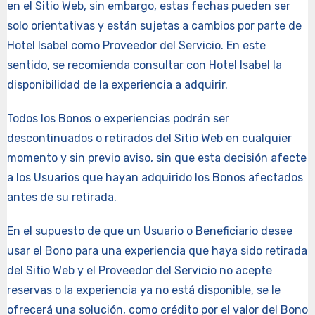
en el Sitio Web, sin embargo, estas fechas pueden ser
solo orientativas y están sujetas a cambios por parte de
Hotel Isabel como Proveedor del Servicio. En este
sentido, se recomienda consultar con Hotel Isabel la
disponibilidad de la experiencia a adquirir.
Todos los Bonos o experiencias podrán ser
descontinuados o retirados del Sitio Web en cualquier
momento y sin previo aviso, sin que esta decisión afecte
a los Usuarios que hayan adquirido los Bonos afectados
antes de su retirada.
En el supuesto de que un Usuario o Beneficiario desee
usar el Bono para una experiencia que haya sido retirada
del Sitio Web y el Proveedor del Servicio no acepte
reservas o la experiencia ya no está disponible, se le
ofrecerá una solución, como crédito por el valor del Bono