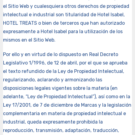
el Sitio Web y cualesquiera otros derechos de propiedad
intelectual e industrial son titularidad de Hotel Isabel,
HOTEL TREATS o bien de terceros que han autorizado
expresamente a Hotel Isabel para la utilización de los
mismos en el Sitio Web.
Por ello y en virtud de lo dispuesto en Real Decreto
Legislativo 1/1996, de 12 de abril, por el que se aprueba
el texto refundido de la Ley de Propiedad Intelectual,
regularizando, aclarando y armonizando las
disposiciones legales vigentes sobre la materia (en
adelante, “Ley de Propiedad Intelectual”), así como en la
Ley 17/2001, de 7 de diciembre de Marcas y la legislación
complementaria en materia de propiedad intelectual e
industrial, queda expresamente prohibida la
reproducción, transmisión, adaptación, traducción,