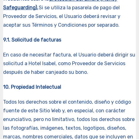
Safeguarding).
Si se utiliza la pasarela de pago del
Proveedor de Servicios, el Usuario deberá revisar y
aceptar sus Términos y Condiciones por separado.
9.1. Solicitud de facturas
En caso de necesitar factura, el Usuario deberá dirigir su
solicitud a Hotel Isabel, como Proveedor de Servicios
después de haber canjeado su bono.
10. Propiedad Intelectual
Todos los derechos sobre el contenido, diseño y código
fuente de este Sitio Web y, en especial, con carácter
enunciativo, pero no limitativo, todos los derechos sobre
las fotografías, imágenes, textos, logotipos, diseños,
marcas, nombres comerciales, datos que se incluyen en