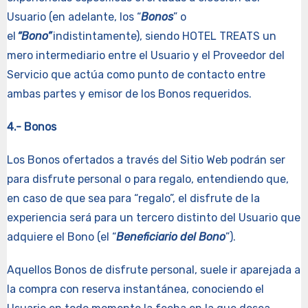
Usuario (en adelante, los “
Bonos
” o
el
“Bono”
indistintamente), siendo HOTEL TREATS un
mero intermediario entre el Usuario y el Proveedor del
Servicio que actúa como punto de contacto entre
ambas partes y emisor de los Bonos requeridos.
4.- Bonos
Los Bonos ofertados a través del Sitio Web podrán ser
para disfrute personal o para regalo, entendiendo que,
en caso de que sea para “regalo”, el disfrute de la
experiencia será para un tercero distinto del Usuario que
adquiere el Bono (el “
Beneficiario del Bono
”).
Aquellos
Bonos de disfrute personal, suele ir aparejada a
la compra con reserva instantánea, conociendo el