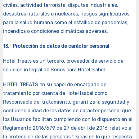
civiles, actividad terrorista, disputas industriales,
desastres naturales o nucleares, riesgos significativos
para la salud humana como el estallido de pandemias,
incendios o condiciones climáticas adversas.
13.- Protección de datos de carácter personal
Hotel Treats es un tercero, proveedor de servicio de
solución integral de Bonos para Hotel Isabel.
HOTEL TREATS en su papel de encargado del
tratamiento por cuenta de Hotel Isabel como
Responsable del tratamiento, garantiza la seguridad y
confidencialidad de los datos de carácter personal que
los Usuarios facilitan cumpliendo con lo dispuesto en el
Reglamento 2016/679 de 27 de abril de 2016 relativo a
la protección de las personas físicas en lo que respecta