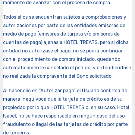
momento de avanzar con el proceso de compra.
Todos ellos se encuentran sujetos a comprobaciones y
autorizaciones por parte de las entidades emisoras del
medio de pago (emisores de tarjeta y/o emisores de
cuentas de pago) ajenas a HOTEL TREATS, pero si dicha
entidad no autorizase el pago, no se podrá continuar
con el procedimiento de compra iniciado, quedando
automáticamente cancelado el pedido, y entendiéndose
no realizada la compraventa del Bono solicitado.
Al hacer clic en “Autorizar pago” el Usuario confirma de
manera inequívoca que la tarjeta de crédito es de su
propiedad por lo que HOTEL TREATS o, en su caso, Hotel
Isabel, no se hace responsable en ningún caso del uso
fraudulento o ilegal de las tarjetas de crédito por parte
de terceros.