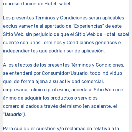
representación de Hotel Isabel.
Los presentes Términos y Condiciones serán aplicables
exclusivamente al apartado de “Experiencias” de este
Sitio Web, sin perjuicio de que el Sitio Web de Hotel Isabel
cuente con unos Términos y Condiciones genéricos e
independientes que podrían ser de aplicación.
A los efectos de los presentes Términos y Condiciones,
se entenderá por Consumidor/Usuario, todo individuo
que, de forma ajena a su actividad comercial,
empresarial, oficio o profesión, acceda al Sitio Web con
ánimo de adquirir los productos o servicios
comercializados a través del mismo (en adelante, el
“
Usuario
”).
Para cualquier cuestión y/o reclamación relativa a la