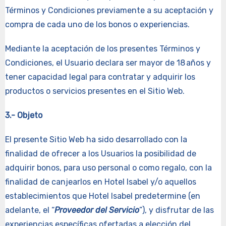
Términos y Condiciones previamente a su aceptación y
compra de cada uno de los bonos o experiencias.
Mediante la aceptación de los presentes Términos y
Condiciones, el Usuario declara ser mayor de 18 años y
tener capacidad legal para contratar y adquirir los
productos o servicios presentes en el Sitio Web.
3.- Objeto
El presente Sitio Web ha sido desarrollado con la
finalidad de ofrecer a los Usuarios la posibilidad de
adquirir bonos, para uso personal o como regalo, con la
finalidad de canjearlos en Hotel Isabel y/o aquellos
establecimientos que Hotel Isabel predetermine (en
adelante, el “
Proveedor del Servicio
”), y disfrutar de las
experiencias específicas ofertadas a elección del