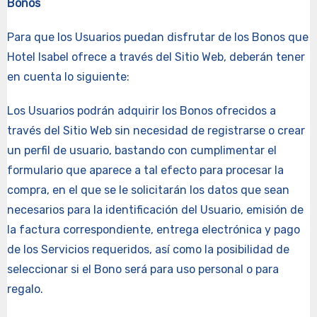
Bonos
Para que los Usuarios puedan disfrutar de los Bonos que
Hotel Isabel ofrece a través del Sitio Web, deberán tener
en cuenta lo siguiente:
Los Usuarios podrán adquirir los Bonos ofrecidos a
través del Sitio Web sin necesidad de registrarse o crear
un perfil de usuario, bastando con cumplimentar el
formulario que aparece a tal efecto para procesar la
compra, en el que se le solicitarán los datos que sean
necesarios para la identificación del Usuario, emisión de
la factura correspondiente, entrega electrónica y pago
de los Servicios requeridos, así como la posibilidad de
seleccionar si el Bono será para uso personal o para
regalo.