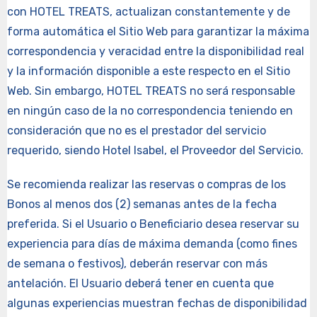
con HOTEL TREATS, actualizan constantemente y de
forma automática el Sitio Web para garantizar la máxima
correspondencia y veracidad entre la disponibilidad real
y la información disponible a este respecto en el Sitio
Web. Sin embargo, HOTEL TREATS no será responsable
en ningún caso de la no correspondencia teniendo en
consideración que no es el prestador del servicio
requerido, siendo Hotel Isabel, el Proveedor del Servicio.
Se recomienda realizar las reservas o compras de los
Bonos al menos dos (2) semanas antes de la fecha
preferida. Si el Usuario o Beneficiario desea reservar su
experiencia para días de máxima demanda (como fines
de semana o festivos), deberán reservar con más
antelación. El Usuario deberá tener en cuenta que
algunas experiencias muestran fechas de disponibilidad