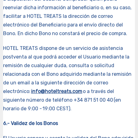
reenviar dicha información al beneficiario o, en su caso,
facilitar a HOTEL TREATS la dirección de correo
electrónico del Beneficiario para el envío directo del
Bono. En dicho Bono no constará el precio de compra.
HOTEL TREATS dispone de un servicio de asistencia
postventa al que podrá acceder el Usuario mediante la
remisión de cualquier duda, consulta o solicitud
relacionada con el Bono adquirido mediante la remisión
de un email a la siguiente dirección de correo
electrónico:
info@hoteltreats.com
o a través del
siguiente número de teléfono +34 871 51 00 40 (en
horario de 9:00 - 19:00 CEST).
6.- Validez de los Bonos